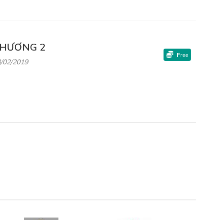
HƯƠNG 2
Free
/02/2019