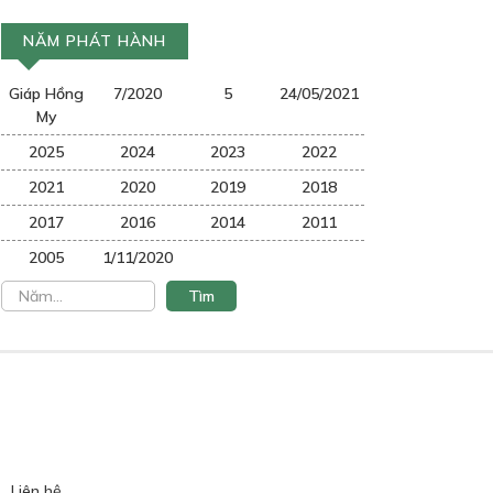
NĂM PHÁT HÀNH
Giáp Hồng
7/2020
5
24/05/2021
My
2025
2024
2023
2022
2021
2020
2019
2018
2017
2016
2014
2011
2005
1/11/2020
Liên hệ