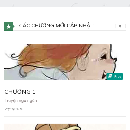
CÁC CHƯƠNG MỚI CẬP NHẬT
Free
CHƯƠNG 1
Truyện ngụ ngôn
20/10/2018