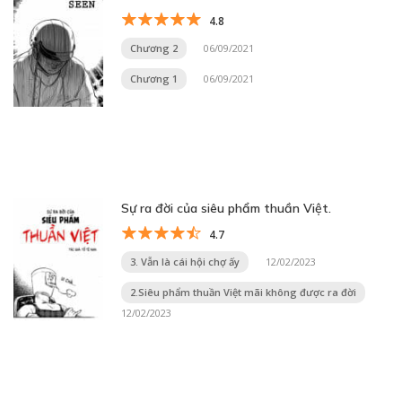
4.8
Chương 2
06/09/2021
Chương 1
06/09/2021
Sự ra đời của siêu phẩm thuần Việt.
4.7
3. Vẫn là cái hội chợ ấy
12/02/2023
2.Siêu phẩm thuần Việt mãi không được ra đời
12/02/2023