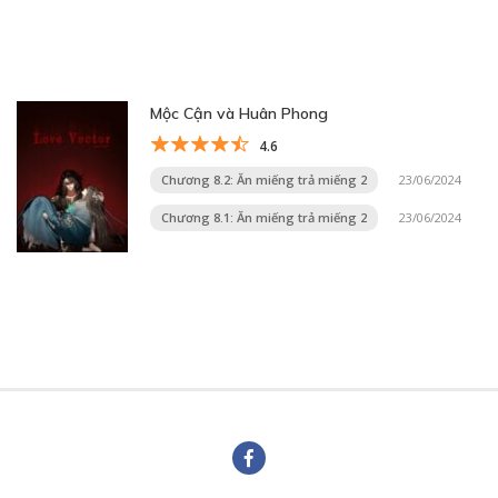
Mộc Cận và Huân Phong
4.6
Chương 8.2: Ăn miếng trả miếng 2
23/06/2024
Chương 8.1: Ăn miếng trả miếng 2
23/06/2024