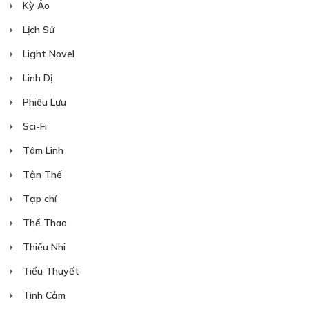
Kỳ Ảo
Lịch Sử
Light Novel
Linh Dị
Phiêu Lưu
Sci-Fi
Tâm Linh
Tận Thế
Tạp chí
Thể Thao
Thiếu Nhi
Tiểu Thuyết
Tình Cảm