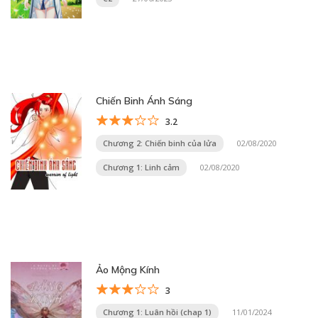
Chiến Binh Ánh Sáng
3.2
Chương 2: Chiến binh của lửa
02/08/2020
Chương 1: Linh cảm
02/08/2020
Ảo Mộng Kính
3
Chương 1: Luân hồi (chap 1)
11/01/2024