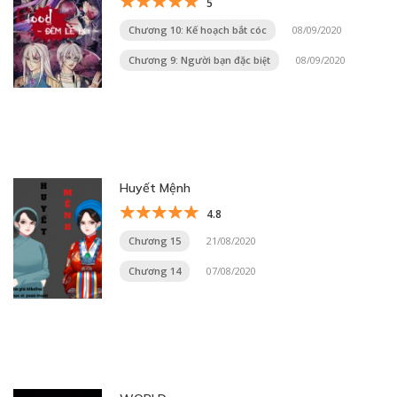
5
Chương 10: Kế hoạch bắt cóc
08/09/2020
Chương 9: Người bạn đặc biệt
08/09/2020
Huyết Mệnh
4.8
Chương 15
21/08/2020
Chương 14
07/08/2020