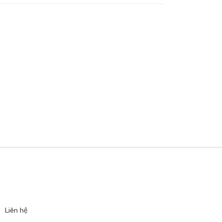
Liên hệ