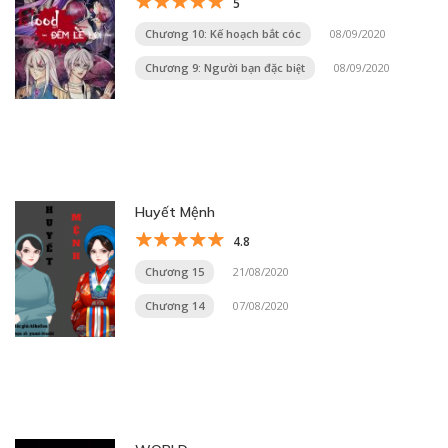
5
Chương 10: Kế hoạch bắt cóc
08/09/2020
Chương 9: Người bạn đặc biệt
08/09/2020
Huyết Mệnh
4.8
Chương 15
21/08/2020
Chương 14
07/08/2020