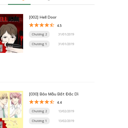
[002] Hell Door
4.5
Chương 2
31/01/2019
Chương 1
31/01/2019
[030] Bảo Mẫu Bất Đắc Dĩ
4.4
Chương 2
13/02/2019
Chương 1
13/02/2019