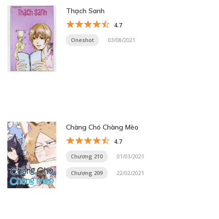
Thạch Sanh
4.7
Oneshot
03/08/2021
Chàng Chó Chàng Mèo
4.7
Chương 210
01/03/2021
Chương 209
22/02/2021