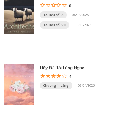
0
Tài liệu số X
06/05/2025
Tài liệu số VIII
06/05/2025
Hãy Để Tôi Lắng Nghe
4
Chương 1: Lặng.
08/04/2025