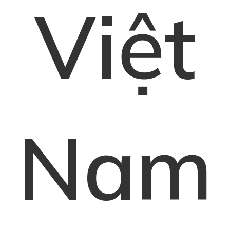
Việt
Nam