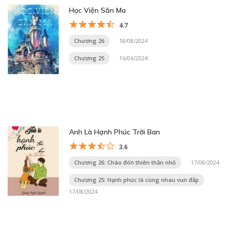
Học Viện Săn Ma
4.7
Chương 26
18/08/2024
Chương 25
16/06/2024
Anh Là Hạnh Phúc Trời Ban
3.6
Chương 26: Chào đón thiên thần nhỏ
17/08/2024
Chương 25: Hạnh phúc là cùng nhau vun đắp
17/08/2024