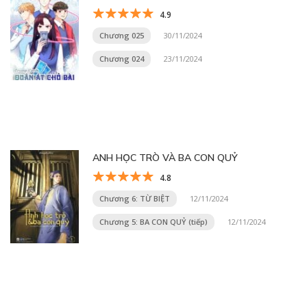
4.9
Chương 025
30/11/2024
Chương 024
23/11/2024
ANH HỌC TRÒ VÀ BA CON QUỶ
4.8
Chương 6: TỪ BIỆT
12/11/2024
Chương 5: BA CON QUỶ (tiếp)
12/11/2024