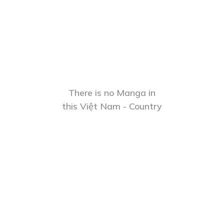
There is no Manga in
this Việt Nam - Country