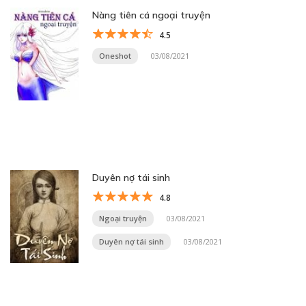
Nàng tiên cá ngoại truyện
4.5
Oneshot
03/08/2021
Duyên nợ tái sinh
4.8
Ngoại truyện
03/08/2021
Duyên nợ tái sinh
03/08/2021