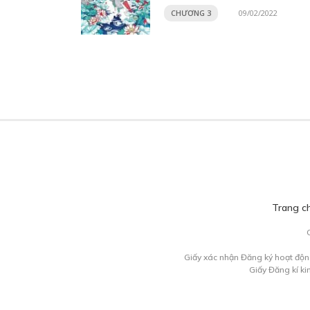
CHƯƠNG 3
09/02/2022
Trang c
Giấy xác nhận Đăng ký hoạt độn
Giấy Đăng kí k