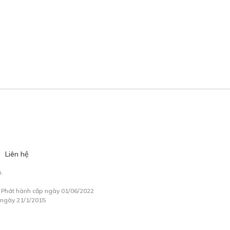
Liên hệ
.
à Phát hành cấp ngày 01/06/2022
 ngày 21/1/2015