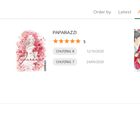
Order by
Latest
PAPARAZZI
5
CHƯƠNG 8
12/10/2020
CHƯƠNG 7
24/09/2020