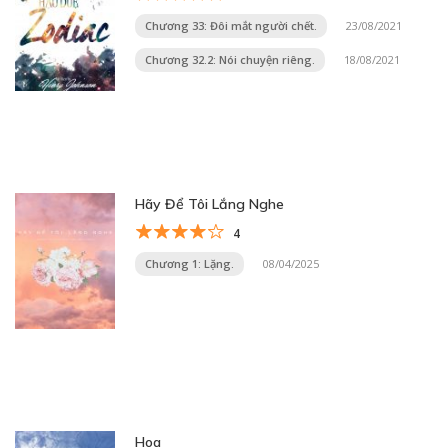
Chương 33: Đôi mắt người chết.
23/08/2021
Chương 32.2: Nói chuyện riêng.
18/08/2021
Hãy Để Tôi Lắng Nghe
4
Chương 1: Lặng.
08/04/2025
Hoa