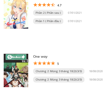
4.7
Phần 2 ( Phần sau )
07/01/2021
Phần 1 ( Phần đầu )
07/01/2021
One way
5
Chương 2: Mùng 3 tháng 10(2)(3/3)
18/08/2020
Chương 2: Mùng 3 tháng 10(2)(2/3)
18/08/2020