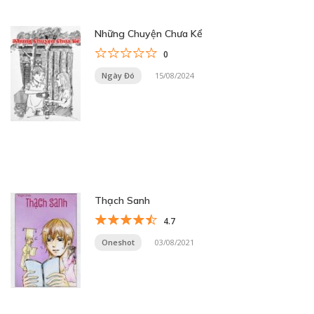
Những Chuyện Chưa Kể
0
Ngày Đó
15/08/2024
Thạch Sanh
4.7
Oneshot
03/08/2021