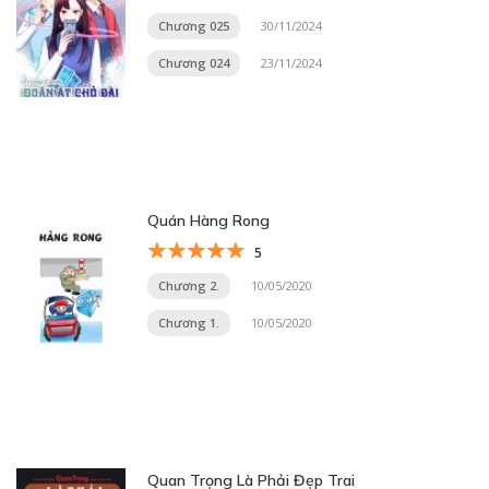
Chương 025
30/11/2024
Chương 024
23/11/2024
Quán Hàng Rong
5
Chương 2.
10/05/2020
Chương 1.
10/05/2020
Quan Trọng Là Phải Đẹp Trai