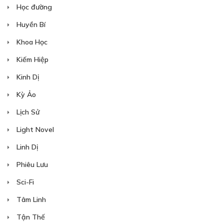
Học đường
Huyền Bí
Khoa Học
Kiếm Hiệp
Kinh Dị
Kỳ Ảo
Lịch Sử
Light Novel
Linh Dị
Phiêu Lưu
Sci-Fi
Tâm Linh
Tận Thế