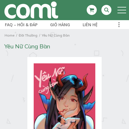
FAQ – HỎI & ĐÁP
GIỎ HÀNG
LIÊN HỆ
Home
Đời Thường
Yêu Nữ Cùng Bàn
Yêu Nữ Cùng Bàn