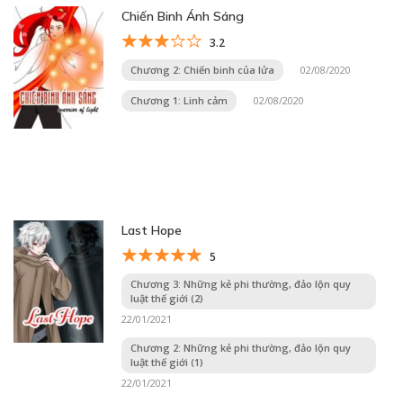
Chiến Binh Ánh Sáng
3.2
Chương 2: Chiến binh của lửa
02/08/2020
Chương 1: Linh cảm
02/08/2020
Last Hope
5
Chương 3: Những kẻ phi thường, đảo lộn quy
luật thế giới (2)
22/01/2021
Chương 2: Những kẻ phi thường, đảo lộn quy
luật thế giới (1)
22/01/2021