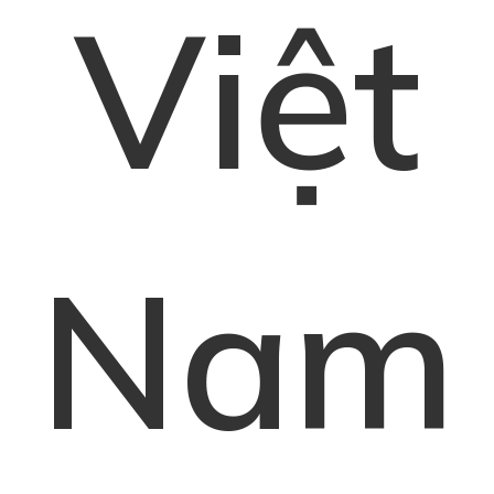
Việt
Nam