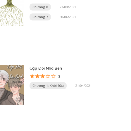
Chương 8
23/08/2021
Chương 7
30/06/2021
Cặp Đôi Nhà Bên
3
Chương 1: Khởi Đầu
21/04/2021