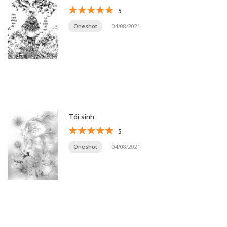
5
Oneshot
04/08/2021
Tái sinh
5
Oneshot
04/08/2021