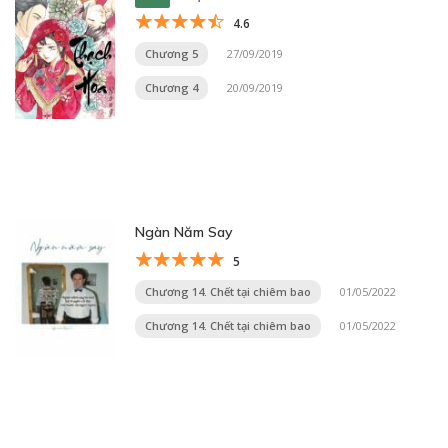
4.6
Chương 5
27/09/2019
Chương 4
20/09/2019
Ngàn Năm Say
5
Chương 14. Chết tại chiêm bao
01/05/2022
Chương 14. Chết tại chiêm bao
01/05/2022