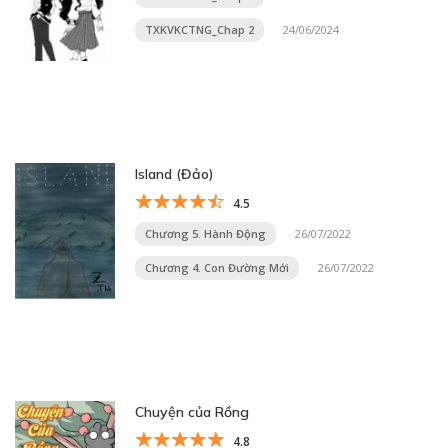
TXKVKCTNG_Chap 2
24/06/2024
Island (Đảo)
4.5
Chương 5. Hành Động
26/07/2022
Chương 4. Con Đường Mới
26/07/2022
Chuyện của Rồng
4.8