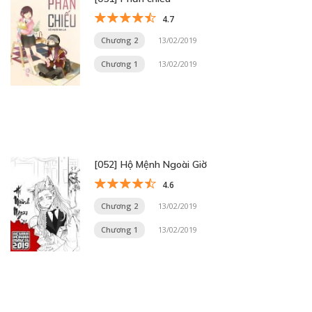
4.7
Chương 2
13/02/2019
Chương 1
13/02/2019
[052] Hộ Mệnh Ngoài Giờ
4.6
Chương 2
13/02/2019
Chương 1
13/02/2019