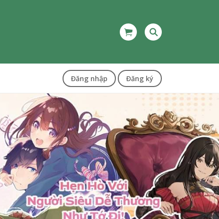
Đăng nhập
Đăng ký