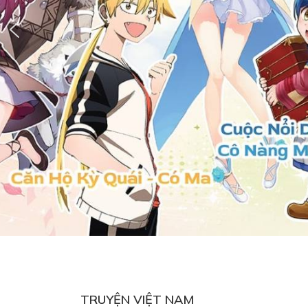
TRUYỆN VIỆT NAM