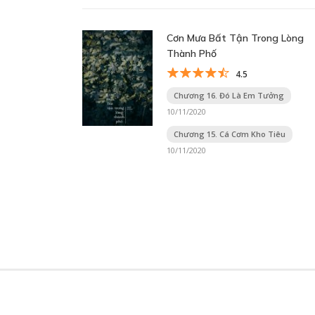
Cơn Mưa Bất Tận Trong Lòng
Thành Phố
4.5
Chương 16. Đó Là Em Tưởng
10/11/2020
Chương 15. Cá Cơm Kho Tiêu
10/11/2020