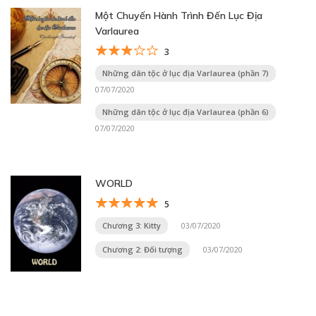
Một Chuyến Hành Trình Đến Lục Địa
Varlaurea
3
Những dân tộc ở lục địa Varlaurea (phần 7)
07/07/2020
Những dân tộc ở lục địa Varlaurea (phần 6)
07/07/2020
WORLD
5
Chương 3: Kitty
03/07/2020
Chương 2: Đối tượng
03/07/2020