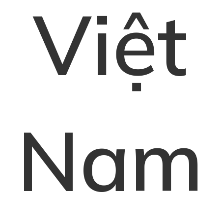
Việt
Nam