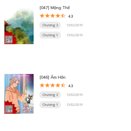
[047] Mộng Thế
4.3
Chương 2
13/02/2019
Chương 1
13/02/2019
[046] Âm Hồn
4.3
Chương 2
13/02/2019
Chương 1
13/02/2019