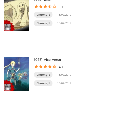
3.7
Chương 2
13/02/2019
Chương 1
13/02/2019
[048] Vice Versa
4.7
Chương 2
13/02/2019
Chương 1
13/02/2019