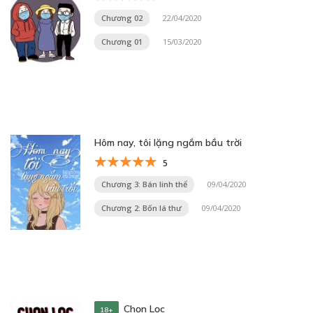
Chương 02
22/04/2020
Chương 01
15/03/2020
Hôm nay, tôi lặng ngắm bầu trời
5
Chương 3: Bán linh thể
09/04/2020
Chương 2: Bốn lá thư
09/04/2020
Chọn Lọc
18+