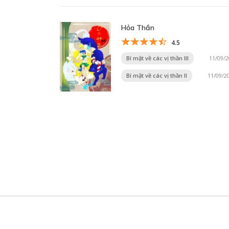
Hỏa Thần
4.5
Bí mật về các vị thần III
11/09/
Bí mật về các vị thần II
11/09/2