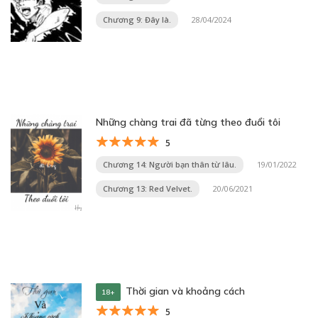
Chương 9: Đây là.
28/04/2024
Những chàng trai đã từng theo đuổi tôi
5
Chương 14: Người bạn thân từ lâu.
19/01/2022
Chương 13: Red Velvet.
20/06/2021
Thời gian và khoảng cách
18+
5