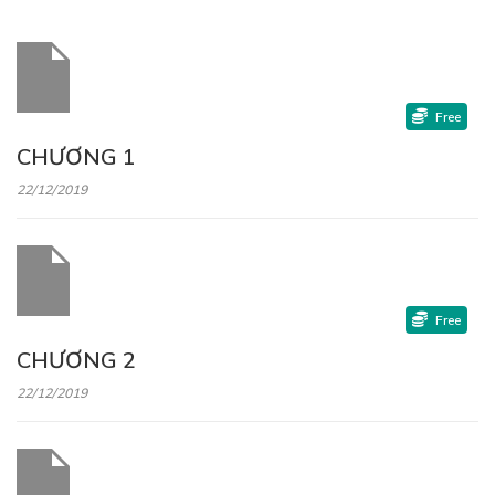
Free
CHƯƠNG 1
22/12/2019
Free
CHƯƠNG 2
22/12/2019