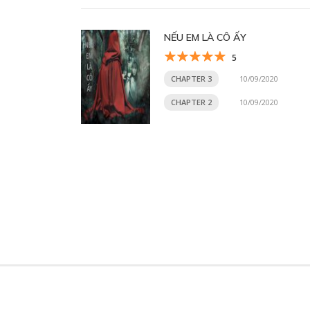
NẾU EM LÀ CÔ ẤY
5
CHAPTER 3
10/09/2020
CHAPTER 2
10/09/2020