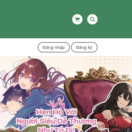
Đăng nhập
Đăng ký