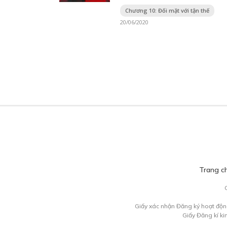
Chương 10: Đối mặt với tận thế
20/06/2020
Trang c
Giấy xác nhận Đăng ký hoạt độn
Giấy Đăng kí k