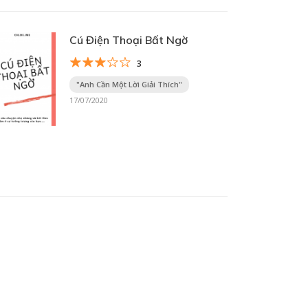
Cú Điện Thoại Bất Ngờ
3
"Anh Cần Một Lời Giải Thích"
17/07/2020