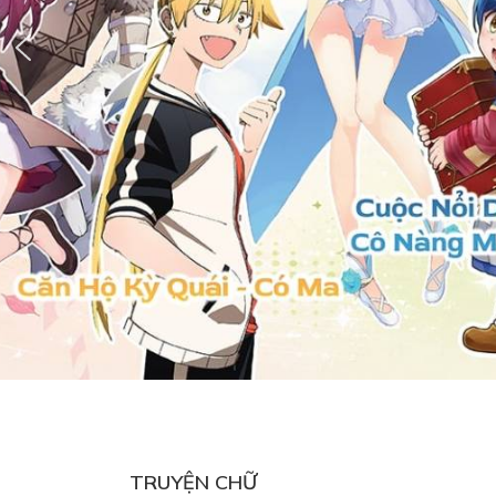
TRUYỆN CHỮ