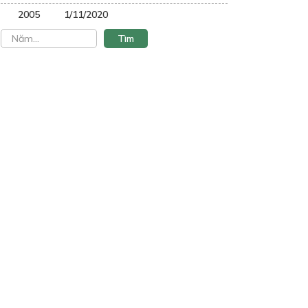
2005
1/11/2020